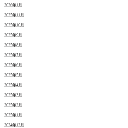
2026年1月
2025年11月
2025年10月
2025年9月
2025年8月
2025年7月
2025年6月
2025年5月
2025年4月
2025年3月
2025年2月
2025年1月
2024年12月