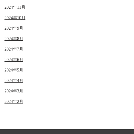
2024年11月
2024年10月
2024年9月
2024年8月
2024年7月
2024年6月
2024年5月
2024年4月
2024年3月
2024年2月