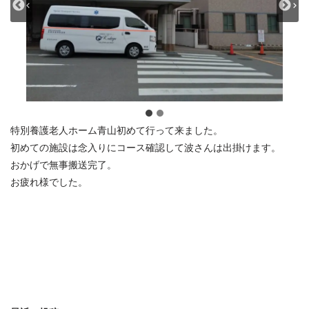
特別養護老人ホーム青山初めて行って来ました。
初めての施設は念入りにコース確認して波さんは出掛けます。
おかげで無事搬送完了。
お疲れ様でした。