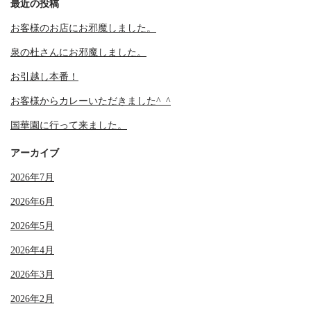
最近の投稿
お客様のお店にお邪魔しました。
泉の杜さんにお邪魔しました。
お引越し本番！
お客様からカレーいただきました^_^
国華園に行って来ました。
アーカイブ
2026年7月
2026年6月
2026年5月
2026年4月
2026年3月
2026年2月