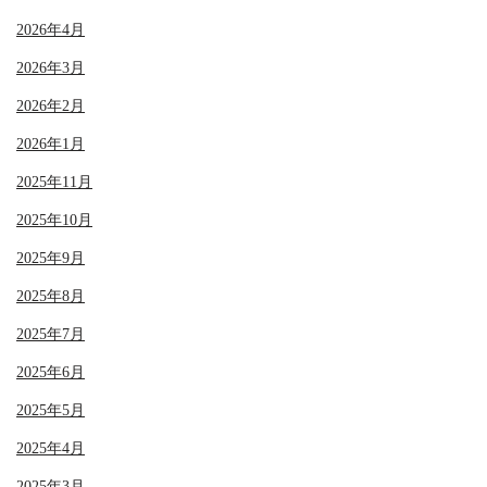
2026年4月
2026年3月
2026年2月
2026年1月
2025年11月
2025年10月
2025年9月
2025年8月
2025年7月
2025年6月
2025年5月
2025年4月
2025年3月