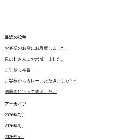
最近の投稿
お客様のお店にお邪魔しました。
泉の杜さんにお邪魔しました。
お引越し本番！
お客様からカレーいただきました^_^
国華園に行って来ました。
アーカイブ
2026年7月
2026年6月
2026年5月