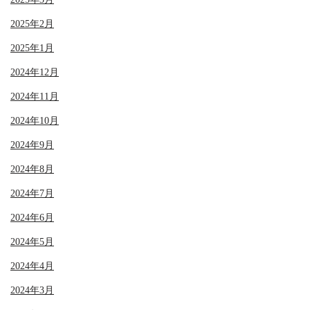
2025年2月
2025年1月
2024年12月
2024年11月
2024年10月
2024年9月
2024年8月
2024年7月
2024年6月
2024年5月
2024年4月
2024年3月