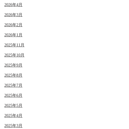
2026年4月
2026年3月
2026年2月
2026年1月
2025年11月
2025年10月
2025年9月
2025年8月
2025年7月
2025年6月
2025年5月
2025年4月
2025年3月