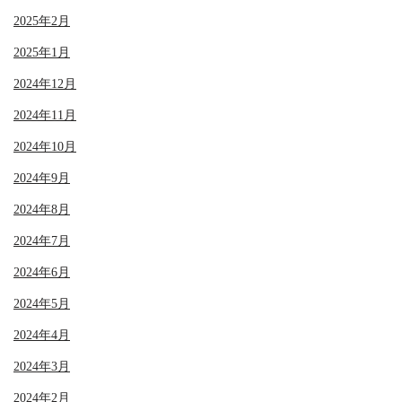
2025年2月
2025年1月
2024年12月
2024年11月
2024年10月
2024年9月
2024年8月
2024年7月
2024年6月
2024年5月
2024年4月
2024年3月
2024年2月